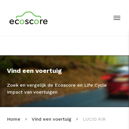
Vind een voertuig
Zoek en vergelijk de Ecoscore en Life Cycle
Impact van voertuigen
Home
Vind een voertuig
LUCID AIR