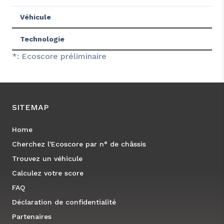
Véhicule
Technologie
*: Ecoscore préliminaire
SITEMAP
Home
Cherchez l'Ecoscore par n° de châssis
Trouvez un véhicule
Calculez votre score
FAQ
Déclaration de confidentialité
Partenaires