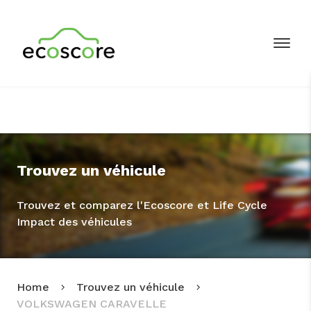
Trouvez un véhicule
Trouvez et comparez l'Ecoscore et Life Cycle
Impact des véhicules
Home
Trouvez un véhicule
VOLKSWAGEN CARAVELLE