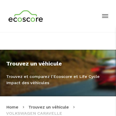
Trouvez un véhicule
Trouvez et comparez l'Ecoscore et Life Cycle
Impact des véhicules
Home
Trouvez un véhicule
VOLKSWAGEN CARAVELLE