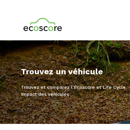
Trouvez un véhicule
Trouvez et comparez l'Ecoscore et Life Cycle
Impact des véhicules