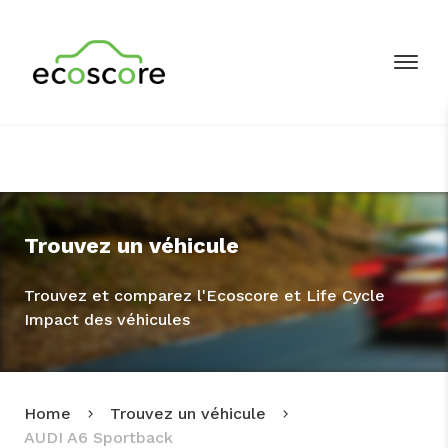
Trouvez un véhicule
Trouvez et comparez l'Ecoscore et Life Cycle
Impact des véhicules
Home
Trouvez un véhicule
AUDI A6 Sportback