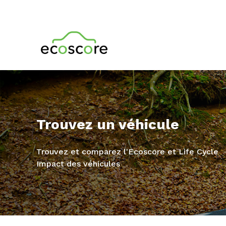
Trouvez un véhicule
Trouvez et comparez l'Ecoscore et Life Cycle
Impact des véhicules