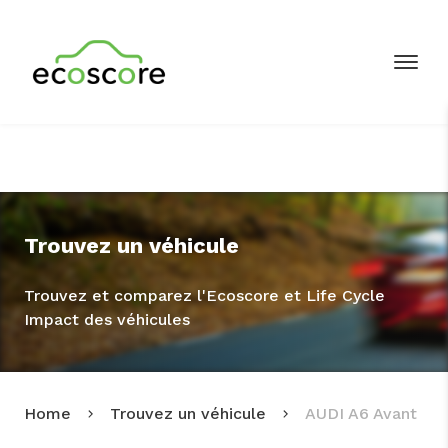
Trouvez un véhicule
Trouvez et comparez l'Ecoscore et Life Cycle
Impact des véhicules
Home
Trouvez un véhicule
AUDI A6 Avant