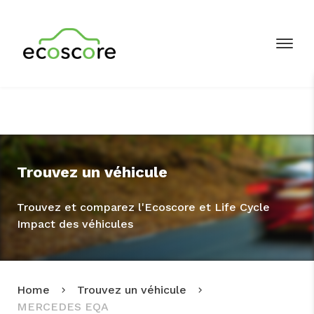
Trouvez un véhicule
Trouvez et comparez l'Ecoscore et Life Cycle
Impact des véhicules
Home
Trouvez un véhicule
MERCEDES EQA