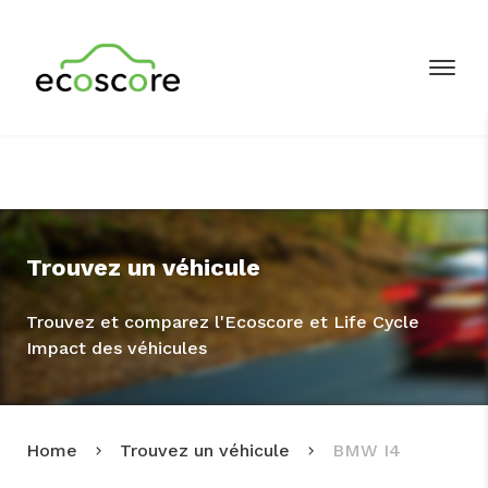
Trouvez un véhicule
Trouvez et comparez l'Ecoscore et Life Cycle
Impact des véhicules
Home
Trouvez un véhicule
BMW I4