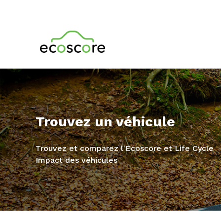
Trouvez un véhicule
Trouvez et comparez l'Ecoscore et Life Cycle
Impact des véhicules