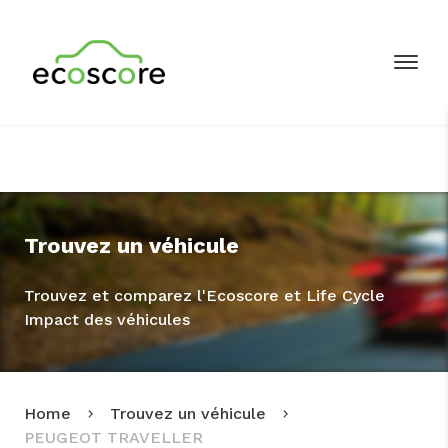
Trouvez un véhicule
Trouvez et comparez l'Ecoscore et Life Cycle
Impact des véhicules
Home
Trouvez un véhicule
PEUGEOT TRAVELLER