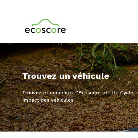
Trouvez un véhicule
Trouvez et comparez l'Ecoscore et Life Cycle
Impact des véhicules