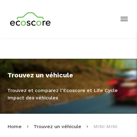
Trouvez un véhicule
Trouvez et comparez l'Ecoscore et Life Cycle
Impact des véhicules
Home
Trouvez un véhicule
MINI MINI