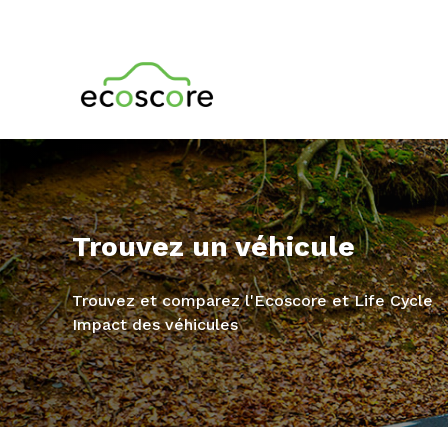
Trouvez un véhicule
Trouvez et comparez l'Ecoscore et Life Cycle
Impact des véhicules