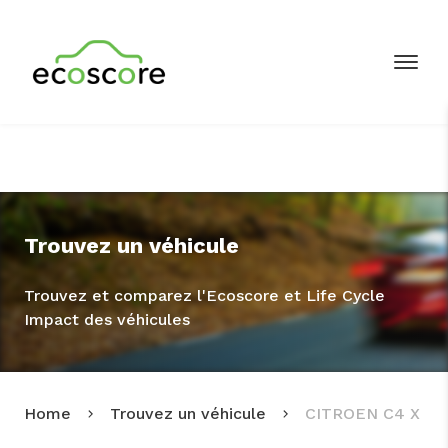
Trouvez un véhicule
Trouvez et comparez l'Ecoscore et Life Cycle
Impact des véhicules
Home
Trouvez un véhicule
CITROEN C4 X