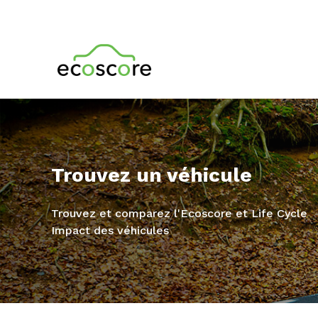
Trouvez un véhicule
Trouvez et comparez l'Ecoscore et Life Cycle
Impact des véhicules