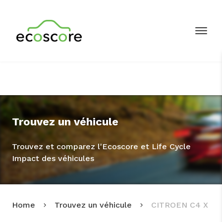
Trouvez un véhicule
Trouvez et comparez l'Ecoscore et Life Cycle
Impact des véhicules
Home
Trouvez un véhicule
CITROEN C4 X