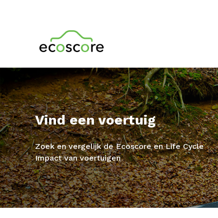
Vind een voertuig
Zoek en vergelijk de Ecoscore en Life Cycle
Impact van voertuigen