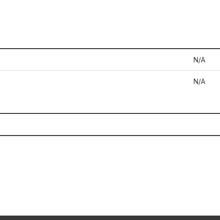
N/A
N/A