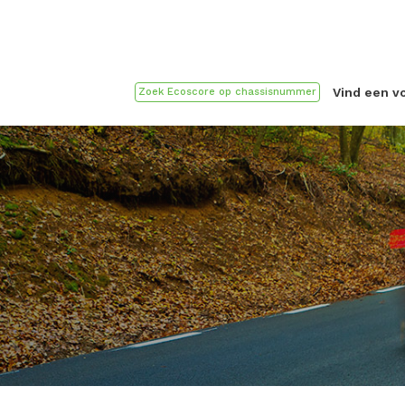
Vind een v