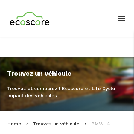
Trouvez un véhicule
Trouvez et comparez l'Ecoscore et Life Cycle
Impact des véhicules
Home
Trouvez un véhicule
BMW I4