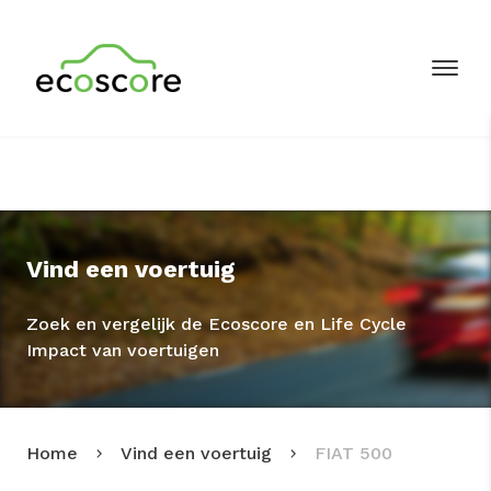
Vind een voertuig
Zoek en vergelijk de Ecoscore en Life Cycle
Impact van voertuigen
Home
Vind een voertuig
FIAT 500