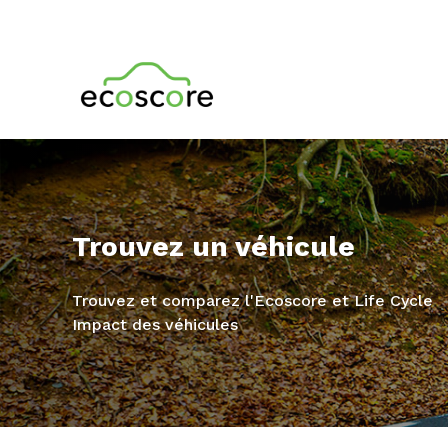
Trouvez un véhicule
Trouvez et comparez l'Ecoscore et Life Cycle
Impact des véhicules