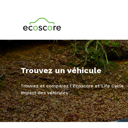
Trouvez un véhicule
Trouvez et comparez l'Ecoscore et Life Cycle
Impact des véhicules