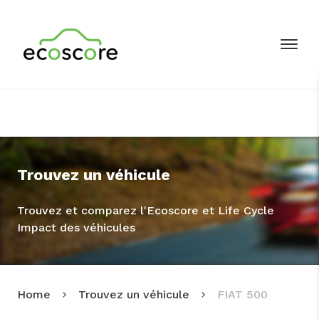
Trouvez un véhicule
Trouvez et comparez l'Ecoscore et Life Cycle
Impact des véhicules
Home
Trouvez un véhicule
FIAT 500