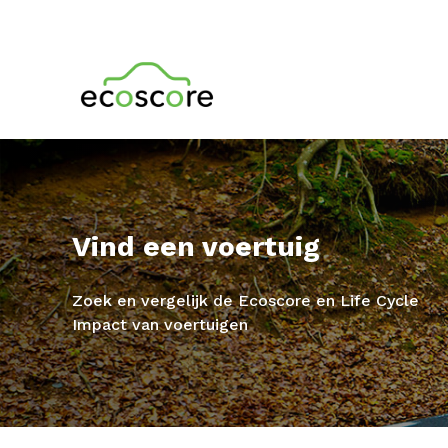
Vind een voertuig
Zoek en vergelijk de Ecoscore en Life Cycle
Impact van voertuigen