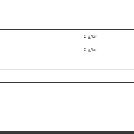
0 g/km
0 g/km