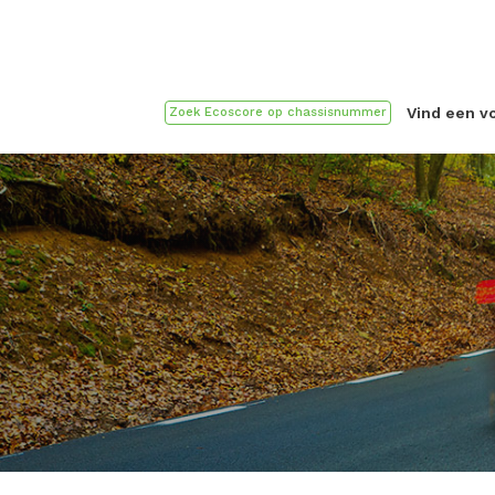
Vind een v