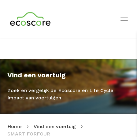
Vind een voertuig
Zoek en vergelijk de Ecoscore en Life Cycle
Impact van voertuigen
Home
Vind een voertuig
SMART FORFOUR