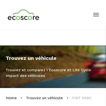
Trouvez un véhicule
Trouvez et comparez l'Ecoscore et Life Cycle
Impact des véhicules
Home
Trouvez un véhicule
FIAT 500C