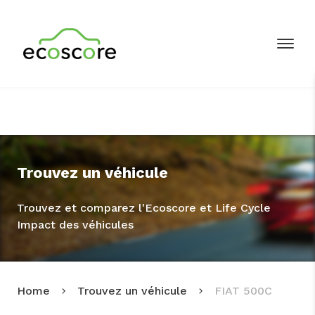
Trouvez un véhicule
Trouvez et comparez l'Ecoscore et Life Cycle
Impact des véhicules
Home
Trouvez un véhicule
FIAT 500C