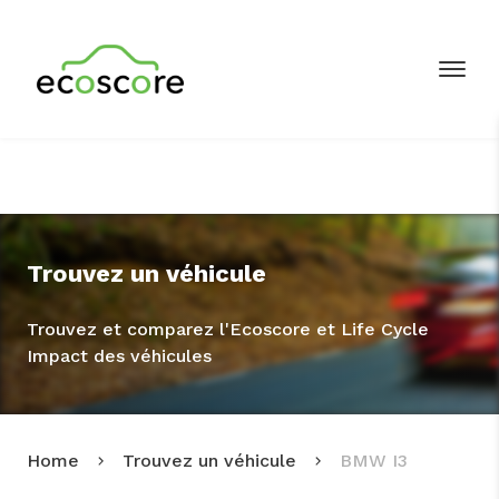
Trouvez un véhicule
Trouvez et comparez l'Ecoscore et Life Cycle
Impact des véhicules
Home
Trouvez un véhicule
BMW I3