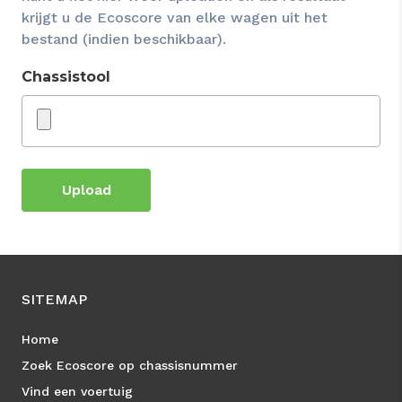
krijgt u de Ecoscore van elke wagen uit het
bestand (indien beschikbaar).
Chassistool
Upload
SITEMAP
Home
Zoek Ecoscore op chassisnummer
Vind een voertuig