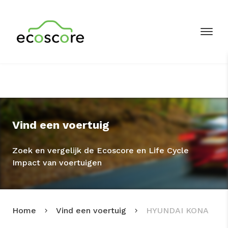
Vind een voertuig
Zoek en vergelijk de Ecoscore en Life Cycle
Impact van voertuigen
Home
Vind een voertuig
HYUNDAI KONA