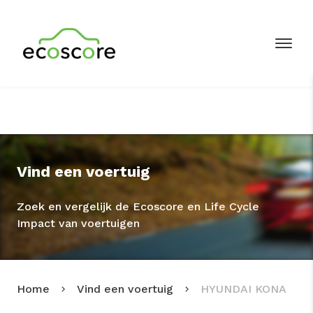
Vind een voertuig
Zoek en vergelijk de Ecoscore en Life Cycle
Impact van voertuigen
Home
Vind een voertuig
HYUNDAI KONA