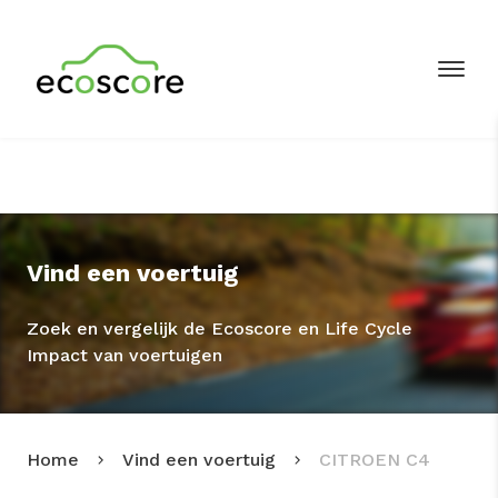
Vind een voertuig
Zoek en vergelijk de Ecoscore en Life Cycle
Impact van voertuigen
Home
Vind een voertuig
CITROEN C4