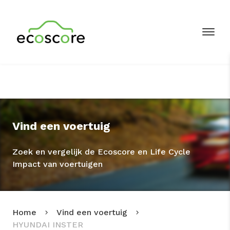
Vind een voertuig
Zoek en vergelijk de Ecoscore en Life Cycle
Impact van voertuigen
Home
Vind een voertuig
HYUNDAI INSTER