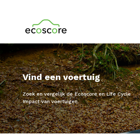
Vind een voertuig
Zoek en vergelijk de Ecoscore en Life Cycle
Impact van voertuigen