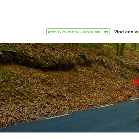
Vind een v