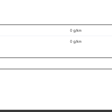
0 g/km
0 g/km