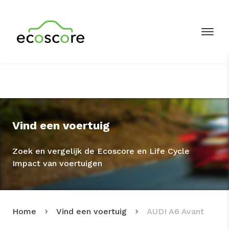
Vind een voertuig
Zoek en vergelijk de Ecoscore en Life Cycle
Impact van voertuigen
Home
Vind een voertuig
AUDI A6 Avant