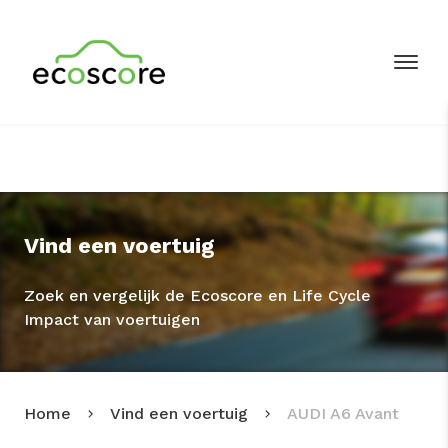
Vind een voertuig
Zoek en vergelijk de Ecoscore en Life Cycle
Impact van voertuigen
Home
Vind een voertuig
AUDI A6 Avant