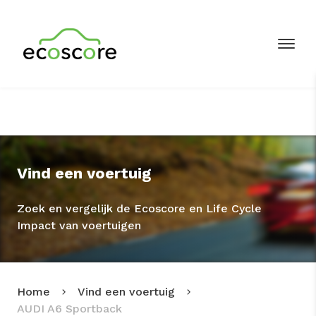
Vind een voertuig
Zoek en vergelijk de Ecoscore en Life Cycle
Impact van voertuigen
Home
Vind een voertuig
AUDI A6 Sportback