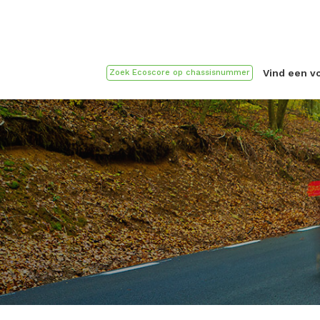
Vind een v