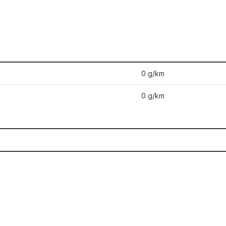
0 g/km
0 g/km