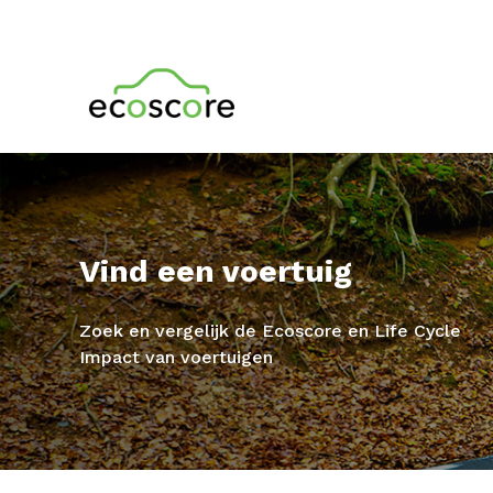
Vind een voertuig
Zoek en vergelijk de Ecoscore en Life Cycle
Impact van voertuigen