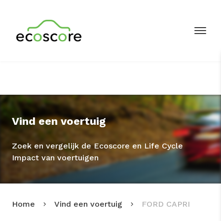
Vind een voertuig
Zoek en vergelijk de Ecoscore en Life Cycle
Impact van voertuigen
Home
Vind een voertuig
FORD CAPRI