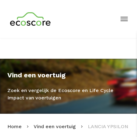
Vind een voertuig
Zoek en vergelijk de Ecoscore en Life Cycle
Impact van voertuigen
Home
Vind een voertuig
LANCIA YPSILON