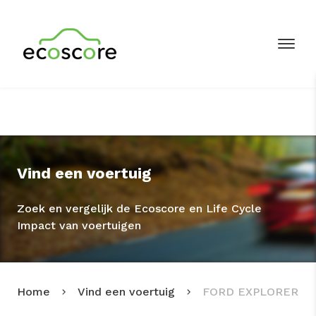
Vind een voertuig
Zoek en vergelijk de Ecoscore en Life Cycle
Impact van voertuigen
Home
Vind een voertuig
FORD EXPLORER