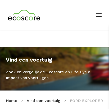
Vind een voertuig
Zoek en vergelijk de Ecoscore en Life Cycle
Impact van voertuigen
Home
Vind een voertuig
FORD EXPLORER