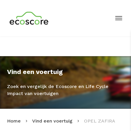
Vind een voertuig
Zoek en vergelijk de Ecoscore en Life Cycle
Impact van voertuigen
Home
Vind een voertuig
OPEL ZAFIRA