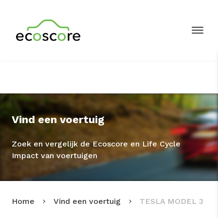
Vind een voertuig
Zoek en vergelijk de Ecoscore en Life Cycle
Impact van voertuigen
Home
Vind een voertuig
TESLA MODEL 3