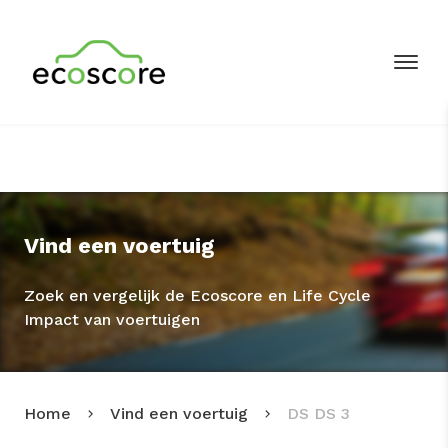
Vind een voertuig
Zoek en vergelijk de Ecoscore en Life Cycle
Impact van voertuigen
Home
Vind een voertuig
DS DS 3