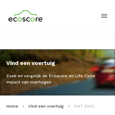
Vind een voertuig
Zoek en vergelijk de Ecoscore en Life Cycle
Impact van voertuigen
Home
Vind een voertuig
FIAT 500C