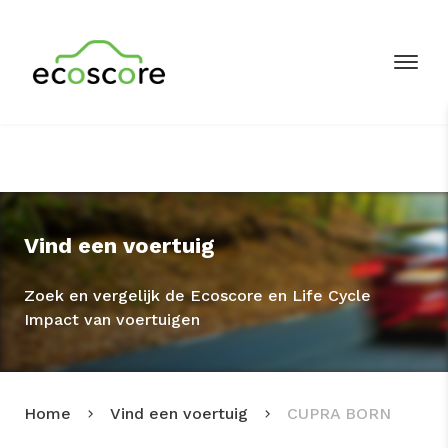
Vind een voertuig
Zoek en vergelijk de Ecoscore en Life Cycle
Impact van voertuigen
Home
Vind een voertuig
CUPRA BORN