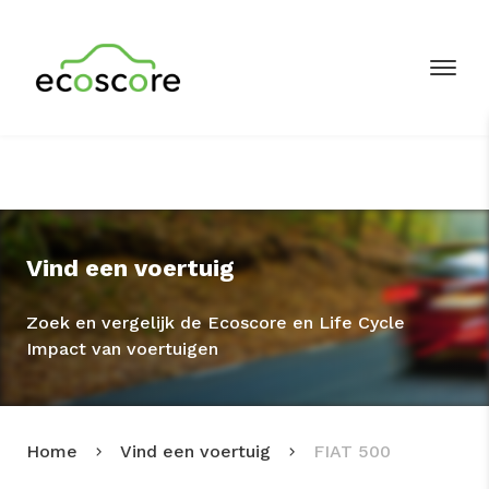
Vind een voertuig
Zoek en vergelijk de Ecoscore en Life Cycle
Impact van voertuigen
Home
Vind een voertuig
FIAT 500