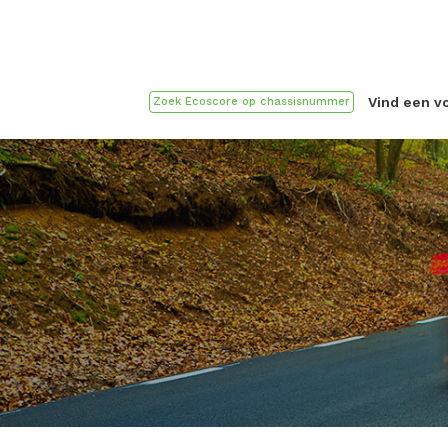
Vind een v