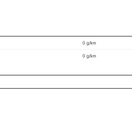
0 g/km
0 g/km