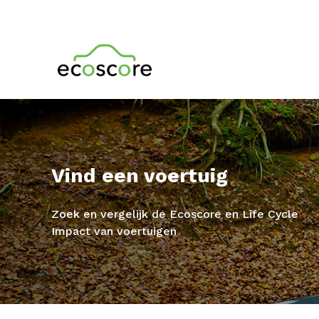
Vind een voertuig
Zoek en vergelijk de Ecoscore en Life Cycle
Impact van voertuigen