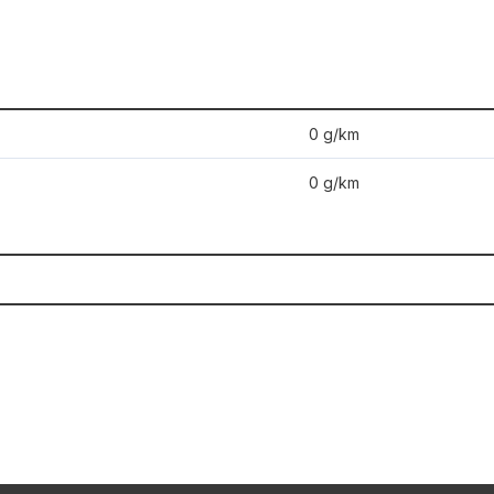
0 g/km
0 g/km