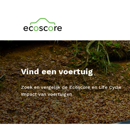
Vind een voertuig
Zoek en vergelijk de Ecoscore en Life Cycle
Impact van voertuigen