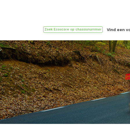
Vind een v